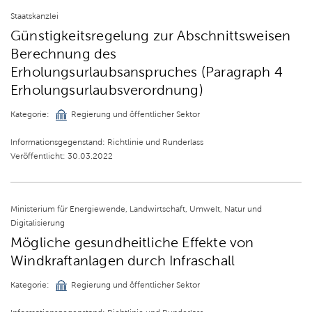
Staatskanzlei
Günstigkeitsregelung zur Abschnittsweisen
Berechnung des
Erholungsurlaubsanspruches (Paragraph 4
Erholungsurlaubsverordnung)
Kategorie:
Regierung und öffentlicher Sektor
Informationsgegenstand: Richtlinie und Runderlass
Veröffentlicht: 30.03.2022
Ministerium für Energiewende, Landwirtschaft, Umwelt, Natur und
Digitalisierung
Mögliche gesundheitliche Effekte von
Windkraftanlagen durch Infraschall
Kategorie:
Regierung und öffentlicher Sektor