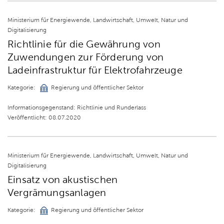
Ministerium für Energiewende, Landwirtschaft, Umwelt, Natur und
Digitalisierung
Richtlinie für die Gewährung von
Zuwendungen zur Förderung von
Ladeinfrastruktur für Elektrofahrzeuge
Kategorie:
Regierung und öffentlicher Sektor
Informationsgegenstand: Richtlinie und Runderlass
Veröffentlicht: 08.07.2020
Ministerium für Energiewende, Landwirtschaft, Umwelt, Natur und
Digitalisierung
Einsatz von akustischen
Vergrämungsanlagen
Kategorie:
Regierung und öffentlicher Sektor