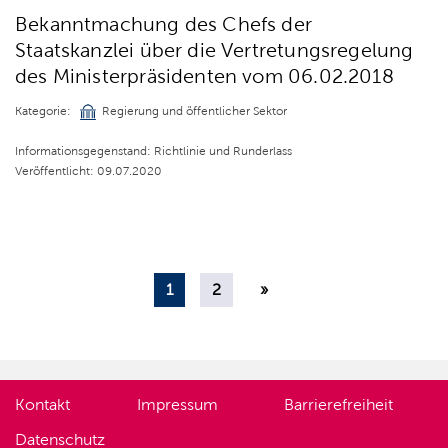
Bekanntmachung des Chefs der
Staatskanzlei über die Vertretungsregelung
des Ministerpräsidenten vom 06.02.2018
Kategorie:
Regierung und öffentlicher Sektor
Informationsgegenstand: Richtlinie und Runderlass
Veröffentlicht: 09.07.2020
1
2
»
Kontakt
Impressum
Barrierefreiheit
Datenschutz