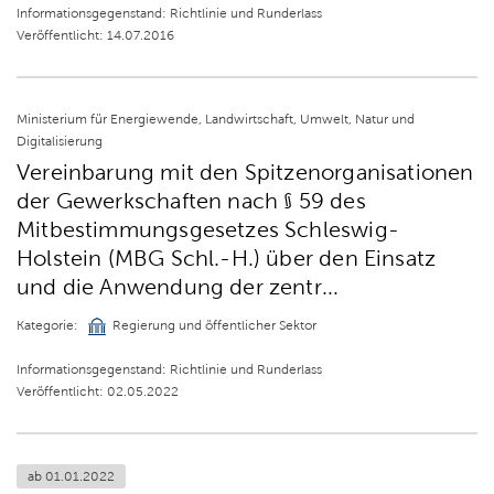
Informationsgegenstand: Richtlinie und Runderlass
Veröffentlicht: 14.07.2016
Ministerium für Energiewende, Landwirtschaft, Umwelt, Natur und
Digitalisierung
Vereinbarung mit den Spitzenorganisationen
der Gewerkschaften nach § 59 des
Mitbestimmungsgesetzes Schleswig-
Holstein (MBG Schl.-H.) über den Einsatz
und die Anwendung der zentr...
Kategorie:
Regierung und öffentlicher Sektor
Informationsgegenstand: Richtlinie und Runderlass
Veröffentlicht: 02.05.2022
ab 01.01.2022