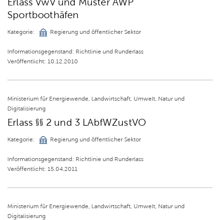
Erlass VwV und Muster AWP
Sportboothäfen
Kategorie:
Regierung und öffentlicher Sektor
Informationsgegenstand: Richtlinie und Runderlass
Veröffentlicht: 10.12.2010
Ministerium für Energiewende, Landwirtschaft, Umwelt, Natur und
Digitalisierung
Erlass §§ 2 und 3 LAbfWZustVO
Kategorie:
Regierung und öffentlicher Sektor
Informationsgegenstand: Richtlinie und Runderlass
Veröffentlicht: 15.04.2011
Ministerium für Energiewende, Landwirtschaft, Umwelt, Natur und
Digitalisierung