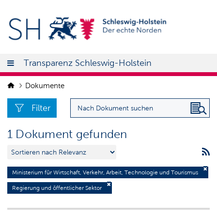
Transparenz Schleswig-Holstein
Dokumente
Filter
1 Dokument gefunden
Ministerium für Wirtschaft, Verkehr, Arbeit, Technologie und Tourismus
Regierung und öffentlicher Sektor