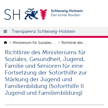
Transparenz Schleswig-Holstein
Ministerium für Soziales, ...
Richtlinie des ...
Richtlinie des Ministeriums für
Soziales, Gesundheit, Jugend,
Familie und Senioren für eine
Fortsetzung der Soforthilfe zur
Stärkung der Jugend und
Familienbildung (Soforthilfe II
Jugend und Familienbildung)