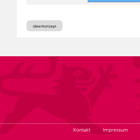
Ideenkonzept
Kontakt
Impressum