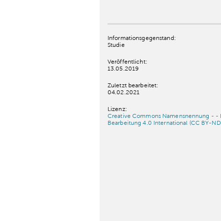
Informationsgegenstand:
Studie
Veröffentlicht:
13.05.2019
Zuletzt bearbeitet:
04.02.2021
Lizenz:
Creative Commons Namensnennung - - 
Bearbeitung 4.0 International (CC BY-ND