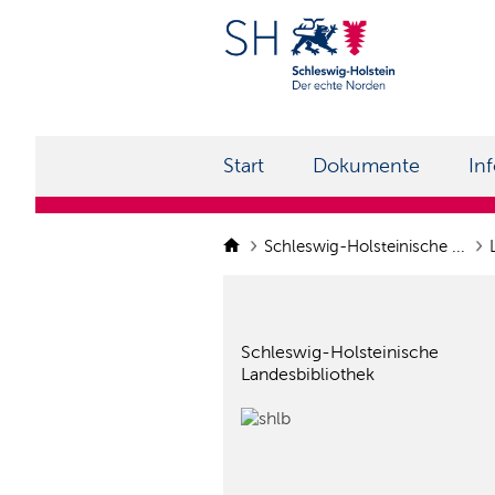
Start
Dokumente
In
Schleswig-Holsteinische ...
Schleswig-Holsteinische
Landesbibliothek