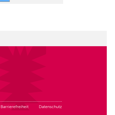
Barrierefreiheit
Datenschutz