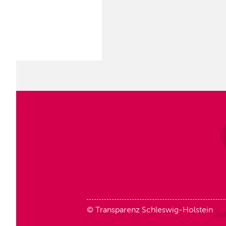
© Transparenz Schleswig-Holstein