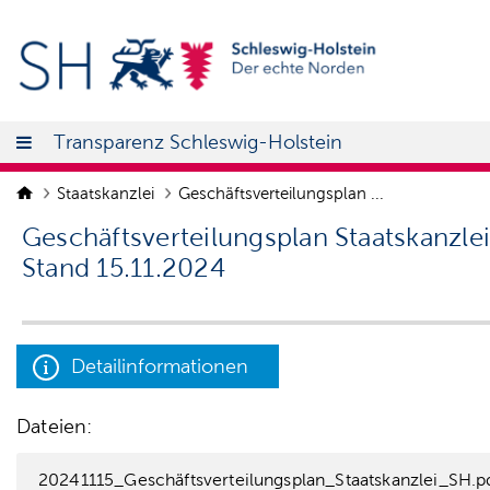
Transparenz Schleswig-Holstein
Staatskanzlei
Geschäftsverteilungsplan ...
Geschäftsverteilungsplan Staatskanzle
Stand 15.11.2024
Detailinformationen
Dateien:
20241115_Geschäftsverteilungsplan_Staatskanzlei_SH.p